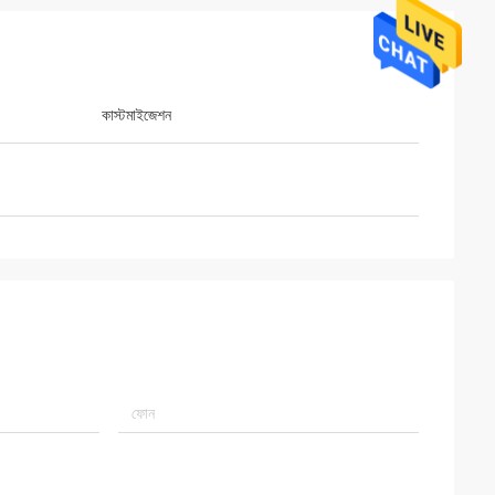
কাস্টমাইজেশন