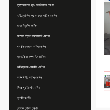
হাইড্রোলিক সুইং আর্ম কাটন মেশিন
হাইড্রোলিক ভ্রমণ হেড কাটার মেশিন
রোল স্লিপিং মেশিন
তারেক স্ট্রিপ কর্তনকারী মেশিন
ফ্যাব্রিক রোল কাটন মেশিন
স্বয়ংক্রিয় স্প্রেডিং মেশিন
অতিস্বনক এমবসিং মেশিন
কম্পিউটার কাটন মেশিন
শিখা ল্যামিনেট মেশিন
প্লাস্টিক শীট
গ্লোভ মেকিং মেশিন