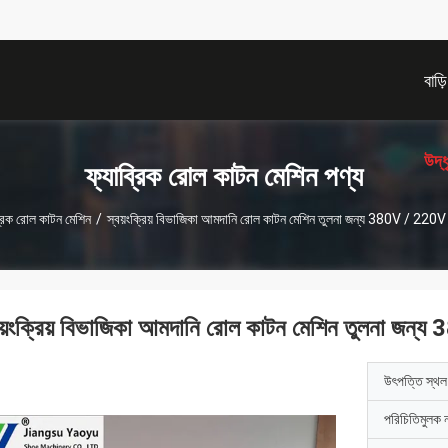
বাড়ি
উদ্
ফ্যাব্রিক রোল কাটন মেশিন পণ্য
্রিক রোল কাটন মেশিন
/
স্বয়ংক্রিয় বিভাজিকা আমদানি রোল কাটন মেশিন তুলনা জন্য 380V / 220V /
বয়ংক্রিয় বিভাজিকা আমদানি রোল কাটন মেশিন তুলনা জন্য
উৎপত্তি স্থল
পরিচিতিমুলক 