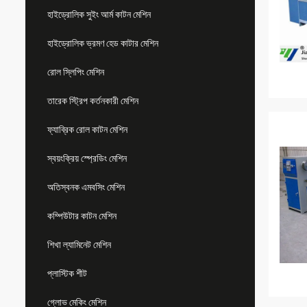
হাইড্রোলিক সুইং আর্ম কাটন মেশিন
হাইড্রোলিক ভ্রমণ হেড কাটার মেশিন
রোল স্লিপিং মেশিন
তারেক স্ট্রিপ কর্তনকারী মেশিন
ফ্যাব্রিক রোল কাটন মেশিন
স্বয়ংক্রিয় স্প্রেডিং মেশিন
অতিস্বনক এমবসিং মেশিন
কম্পিউটার কাটন মেশিন
শিখা ল্যামিনেট মেশিন
প্লাস্টিক শীট
গ্লোভ মেকিং মেশিন