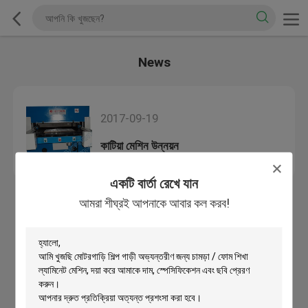
News
2017-09-19
কাটিয়া মেশিন উন্নয়ন
একটি বার্তা রেখে যান
আমরা শীঘ্রই আপনাকে আবার কল করব!