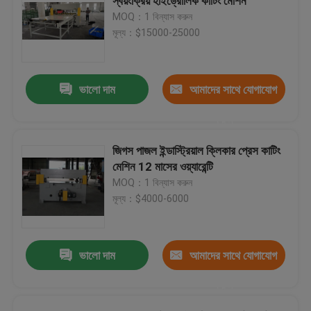
স্বয়ংক্রিয় হাইড্রোলিক কাটিং মেশিন
MOQ：1 বিন্যাস করুন
মূল্য：$15000-25000
ভালো দাম
আমাদের সাথে যোগাযোগ
করুন
জিগস পাজল ইন্ডাস্ট্রিয়াল ক্লিকার প্রেস কাটিং
মেশিন 12 মাসের ওয়্যারেন্টি
MOQ：1 বিন্যাস করুন
মূল্য：$4000-6000
ভালো দাম
আমাদের সাথে যোগাযোগ
করুন