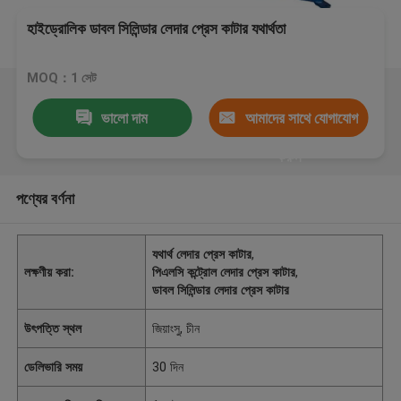
হাইড্রোলিক ডাবল সিলিন্ডার লেদার প্রেস কাটার যথার্থতা
MOQ：1 সেট
ভালো দাম
আমাদের সাথে যোগাযোগ
করুন
পণ্যের বর্ণনা
যথার্থ লেদার প্রেস কাটার
,
লক্ষণীয় করা:
পিএলসি কন্ট্রোল লেদার প্রেস কাটার
,
ডাবল সিলিন্ডার লেদার প্রেস কাটার
উৎপত্তি স্থল
জিয়াংসু, চীন
ডেলিভারি সময়
30 দিন