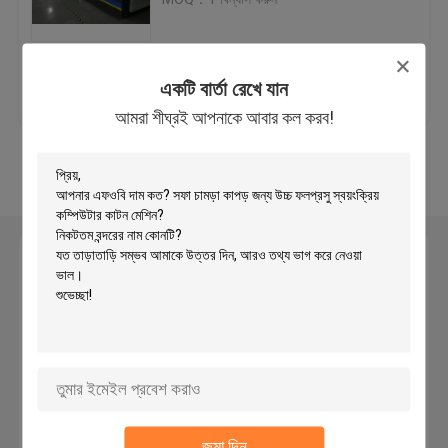
হাইড্রোলিক ভ্রমণ হেড কাটার মেশিন
ভালো দাম
আমাদের সাথে যোগাযোগ
একটি বার্তা রেখে যান
রোল স্লিপিং মেশিন
আমরা শীঘ্রই আপনাকে আবার কল করব!
করুন
আরো দেখুন
তারেক স্ট্রিপ কর্তনকারী মেশিন
ফ্যাব্রিক রোল কাটন মেশিন
একটি বার্তা রেখে যান
আমরা শীঘ্রই আপনাকে আবার কল করব!
স্বয়ংক্রিয় স্প্রেডিং মেশিন
অতিস্বনক এমবসিং মেশিন
কম্পিউটার কাটন মেশিন
জমা দিন