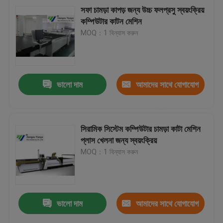
সফা চামড়া কাপড় জন্য উচ্চ ফলপ্রসু স্বয়ংক্রিয়
কম্পিউটার কাটন মেশিন
MOQ：1 বিন্যাস করুন
ভালো দাম
আমাদের সাথে যোগাযোগ
করুন
সিরামিক সিস্টেম কম্পিউটার চামড়া কাটা মেশিন
প্লাস খেলনা জন্য স্বয়ংক্রিয়
MOQ：1 বিন্যাস করুন
ভালো দাম
আমাদের সাথে যোগাযোগ