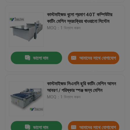
করুন
কাস্টমাইজড ধুলো প্রমাণ 40T কম্পিউটার
কাটিং মেশিন স্বয়ংক্রিয় খাওয়ানো সিস্টেম
MOQ：1 বিন্যাস করুন
ভালো দাম
আমাদের সাথে যোগাযোগ
করুন
কাস্টমাইজড সিএনসি ছুরি কাটিং মেশিন আসন
আবরণ / পরিষ্কার স্পঞ্জ জন্য মেশিন
MOQ：1 বিন্যাস করুন
ভালো দাম
আমাদের সাথে যোগাযোগ