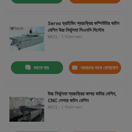
করুন
Servo ড্রাইভিং স্বয়ংক্রিয় কম্পিউটার কাটন
মেশিন উচ্চ নির্ভুলতা সিএনসি সিস্টেম
MOQ：1 বিন্যাস করুন
ভালো দাম
আমাদের সাথে যোগাযোগ
করুন
উচ্চ নির্ভুলতা স্বয়ংক্রিয় কাপড় কাটার মেশিন,
CNC লেসার কাটন মেশিন
MOQ：1 বিন্যাস করুন