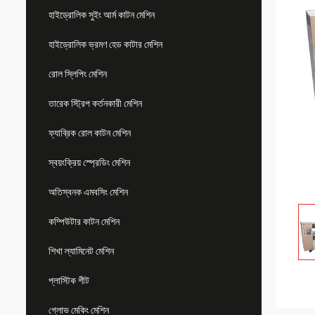
হাইড্রোলিক সুইং আর্ম কাটন মেশিন
হাইড্রোলিক ভ্রমণ হেড কাটার মেশিন
রোল স্লিপিং মেশিন
তারেক স্ট্রিপ কর্তনকারী মেশিন
ফ্যাব্রিক রোল কাটন মেশিন
স্বয়ংক্রিয় স্প্রেডিং মেশিন
অতিস্বনক এমবসিং মেশিন
কম্পিউটার কাটন মেশিন
শিখা ল্যামিনেট মেশিন
প্লাস্টিক শীট
গ্লোভ মেকিং মেশিন