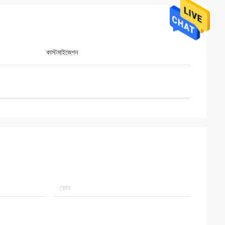
কাস্টমাইজেশন