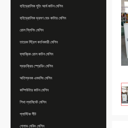
হাইড্রোলিক সুইং আর্ম কাটন মেশিন
হাইড্রোলিক ভ্রমণ হেড কাটার মেশিন
রোল স্লিপিং মেশিন
তারেক স্ট্রিপ কর্তনকারী মেশিন
ফ্যাব্রিক রোল কাটন মেশিন
স্বয়ংক্রিয় স্প্রেডিং মেশিন
অতিস্বনক এমবসিং মেশিন
কম্পিউটার কাটন মেশিন
শিখা ল্যামিনেট মেশিন
প্লাস্টিক শীট
গ্লোভ মেকিং মেশিন