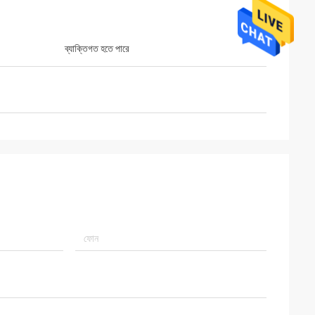
ব্যাক্তিগত হতে পারে