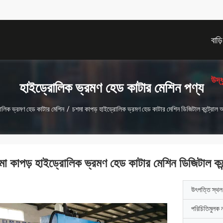
বাড়ি
উদ্
হাইড্রোলিক ভ্রমণ হেড কাটার মেশিন পণ্য
োলিক ভ্রমণ হেড কাটার মেশিন
/
চশমা কাপড় হাইড্রোলিক ভ্রমণ হেড কাটার মেশিন ডিজিটাল কন্ট্রোল অ
মা কাপড় হাইড্রোলিক ভ্রমণ হেড কাটার মেশিন ডিজিটাল কন্ট
উৎপত্তি স্থল
পরিচিতিমুলক 