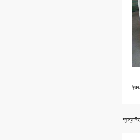
ট্যাগ
প্রস্তাবি