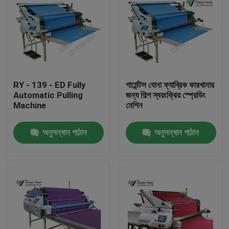
RY - 139 - ED Fully
গার্মেন্টস বোনা ফ্যাব্রিক কারখানার
Automatic Pulling
জন্য শিল্প স্বয়ংক্রিয় স্প্রেডিং
Machine
মেশিন
অনুসন্ধান পাঠান
অনুসন্ধান পাঠান
বাড়ি
পণ্য
আমাদের সম্পর্কে