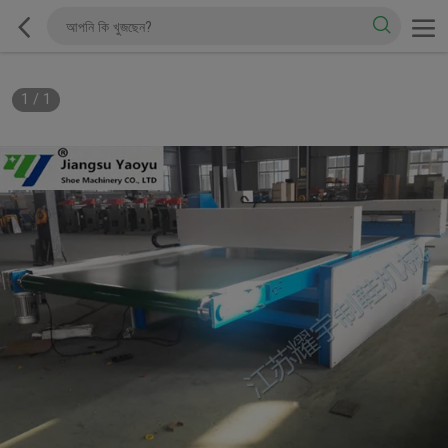
1
/
1