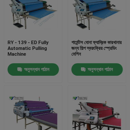
RY - 139 - ED Fully
গার্মেন্টস বোনা ফ্যাব্রিক কারখানার
Automatic Pulling
জন্য শিল্প স্বয়ংক্রিয় স্প্রেডিং
Machine
মেশিন
অনুসন্ধান পাঠান
অনুসন্ধান পাঠান
বাড়ি
পণ্য
আমাদের সম্পর্কে