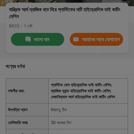
যান্ত্রিক আর্ম ম্যাজিক হাত দিয়ে প্লাস্টিকের বাটি হাইড্রোলিক ডাই কাটিং
মেশিন
MOQ：1 সেট
ভালো দাম
আমাদের সাথে যোগাযোগ
করুন
পণ্যের বর্ণনা
প্লাস্টিক বোল হাইড্রোলিক ডাই কাটিং মেশিন
,
লক্ষণীয় করা:
ম্যাজিক হ্যান্ড হাইড্রোলিক ডাই কাটিং মেশিন
,
মেকানিক্যাল আর্ম হাইড্রোলিক ডাই কাটিং মেশিন
উৎপত্তি স্থল
জিয়াংসু, চীন
ডেলিভারি সময়
30 কাজের দিন