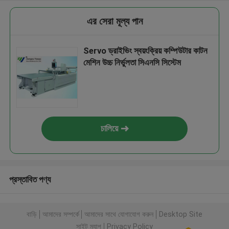
এর সেরা মূল্য পান
Servo ড্রাইভিং স্বয়ংক্রিয় কম্পিউটার কাটন
মেশিন উচ্চ নির্ভুলতা সিএনসি সিস্টেম
চালিয়ে
প্রস্তাবিত পণ্য
বাড়ি
আমাদের সম্পর্কে
আমাদের সাথে যোগাযোগ করুন
Desktop Site
সাইট ম্যাপ
Privacy Policy